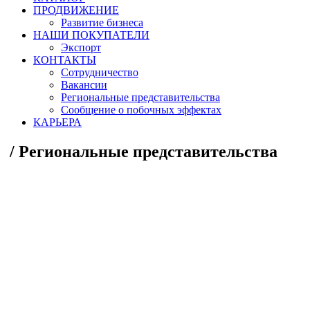
ПРОДВИЖЕНИЕ
Развитие бизнеса
НАШИ ПОКУПАТЕЛИ
Экспорт
КОНТАКТЫ
Сотрудничество
Вакансии
Региональные представительства
Сообщение о побочных эффектах
КАРЬЕРА
/
Региональные представительства