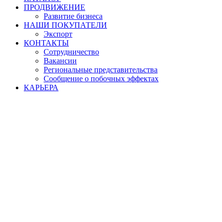
ПРОДВИЖЕНИЕ
Развитие бизнеса
НАШИ ПОКУПАТЕЛИ
Экспорт
КОНТАКТЫ
Сотрудничество
Вакансии
Региональные представительства
Сообщение о побочных эффектах
КАРЬЕРА