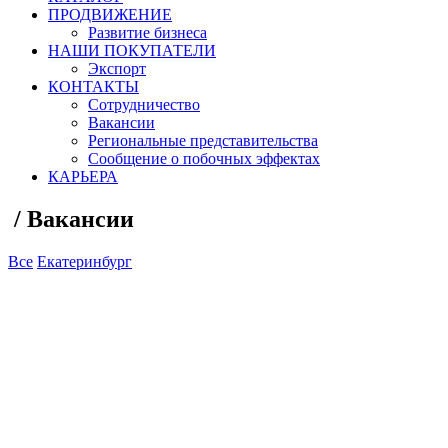
ПРОДВИЖЕНИЕ
Развитие бизнеса
НАШИ ПОКУПАТЕЛИ
Экспорт
КОНТАКТЫ
Сотрудничество
Вакансии
Региональные представительства
Сообщение о побочных эффектах
КАРЬЕРА
/
Вакансии
Все
Екатеринбург